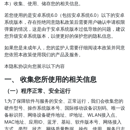
本）收集、使用、储存您的相关信息。
若您使用的是安卓系统6.0（包括安卓系统6.0）以下的安卓
系统版本，存在拒绝同意隐私政策后需要用户确认申请权限
弹窗的情况，这是由于安卓系统版本过低导致的问题，建议
您升级安卓系统版本，以便更好的保护您的隐私信息。
如果您是未成年人，您的监护人需要仔细阅读本政策并同意
您依照本政策使用我们的产品及服务。
本隐私协议向您展示以下内容
一、 收集您所使用的相关信息
（一）程序正常、安全运行
1.为了保障软件与服务的安全、正常运行，我们会收集您的
硬件型号、操作系统版本号、国际移动设备识别码、唯一设
备标识符、网络设备硬件地址、IP地址、WLAN接入点、
MAC地址、应用ID、蓝牙、基站、软件版本号、网络接入
方式、类型、状态、网络质量数据、操作、使用、服务日志