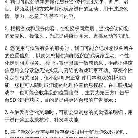
4. 我们可能会收集并保存您在游戏中通过文字、图片、语
音、视频及其他方式与其他玩家进行的互动，用于过滤色
情、暴力、恶意广告等不当内容。
5. 根据游戏和服务内容，在您授权同意后，游戏会访问您
的麦克风、摄像头，为您提供语音聊天、直播互动等功能。
6. 您使用与位置有关的服务时，我们可能会记录您设备所在
的位置信息 ，以便为您提供与附近的游戏玩家互动、个性
化定制相关服务。地理位置信息属于敏感信息，拒绝提供该
信息只会导致您无法实现与附近的游戏玩家互动、享受个性
化定制相关服务，但不影响 您正常 使用本游戏的其他功
能，您也可以随时取消您的地理位置信息授权。在非联机游
戏中，也可能会收集您的位置信息 ，主要为第三方广告平
台SDK进行获取，目的是提供更适合您的广告展示；
7. 在触发有游戏奖励时，可能会查询您的奖励清单明细，用
于进行奖励发放核对、补发等功能；
8. 某些游戏运行需要申请存储权限用于解压游戏数据包，