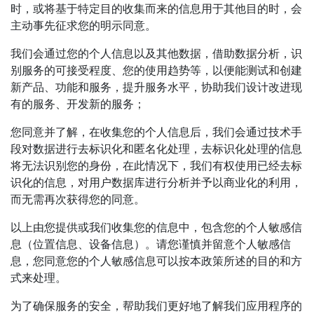
时，或将基于特定目的收集而来的信息用于其他目的时，会
主动事先征求您的明示同意。
我们会通过您的个人信息以及其他数据，借助数据分析，识
别服务的可接受程度、您的使用趋势等，以便能测试和创建
新产品、功能和服务，提升服务水平，协助我们设计改进现
有的服务、开发新的服务；
您同意并了解，在收集您的个人信息后，我们会通过技术手
段对数据进行去标识化和匿名化处理，去标识化处理的信息
将无法识别您的身份，在此情况下，我们有权使用已经去标
识化的信息，对用户数据库进行分析并予以商业化的利用，
而无需再次获得您的同意。
以上由您提供或我们收集您的信息中，包含您的个人敏感信
息（位置信息、设备信息）。请您谨慎并留意个人敏感信
息，您同意您的个人敏感信息可以按本政策所述的目的和方
式来处理。
为了确保服务的安全，帮助我们更好地了解我们应用程序的