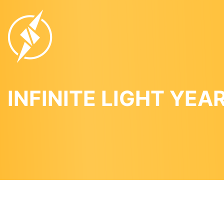
INFINITE LIGHT YEA