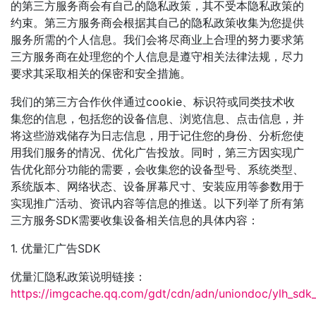
的第三方服务商会有自己的隐私政策，其不受本隐私政策的
约束。第三方服务商会根据其自己的隐私政策收集为您提供
服务所需的个人信息。我们会将尽商业上合理的努力要求第
三方服务商在处理您的个人信息是遵守相关法律法规，尽力
要求其采取相关的保密和安全措施。
我们的第三方合作伙伴通过cookie、标识符或同类技术收
集您的信息，包括您的设备信息、浏览信息、点击信息，并
将这些游戏储存为日志信息，用于记住您的身份、分析您使
用我们服务的情况、优化广告投放。同时，第三方因实现广
告优化部分功能的需要，会收集您的设备型号、系统类型、
系统版本、网络状态、设备屏幕尺寸、安装应用等参数用于
实现推广活动、资讯内容等信息的推送。以下列举了所有第
三方服务SDK需要收集设备相关信息的具体内容：
1. 优量汇广告SDK
优量汇隐私政策说明链接：
https://imgcache.qq.com/gdt/cdn/adn/uniondoc/ylh_sdk_