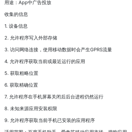
用途：App中广告投放
收集的信息
1. 设备信息
2. 允许程序写入外部存储
3. 访问网络连接，使用移动数据时会产生GPRS流量
4. 允许程序获取当前或最近运行的应用
5. 获取粗略位置
6. 获取精确位置
7. 允许程序在手机屏幕关闭后后台进程仍然运行
8. 未知来源应用安装权限
9. 允许程序获取当前手机已安装的应用程序