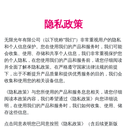
隐私政策
无限光年有限公司（以下统称"我们"）非常重视用户的隐私
和个人信息保护。您在使用我们的产品和服务时，我们可能
会收集、使用、存储和共享个人信息，我们非常重视保护您
的个人隐私，在您使用我们的产品和服务前，请您仔细阅读
并全面了解本隐私政策。在严格遵守国家法律法规的前提
下，出于不断提升产品质量和提供优秀服务的目的，我们会
收集和使用您的相关设备信息。
《隐私政策》与您所使用的产品和服务息息相关，请您仔细
阅读本政策内容，我们希望通过《隐私政策》向您详细说
明，在使用我们的产品和服务时，我们如何收集、使用、储
存这些信息。
点击同意表明您已同意按照《隐私政策》（含后续更新版