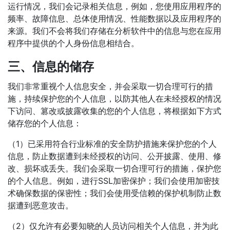
运行情况，我们会记录相关信息，例如，您使用应用程序的
频率、故障信息、总体使用情况、性能数据以及应用程序的
来源。我们不会将我们存储在分析软件中的信息与您在应用
程序中提供的个人身份信息相结合。
三、信息的储存
我们非常重视个人信息安全，并会采取一切合理可行的措
施，持续保护您的个人信息，以防其他人在未经授权的情况
下访问、篡改或披露收集的您的个人信息，将根据如下方式
储存您的个人信息：
（1）已采用符合行业标准的安全防护措施来保护您的个人
信息，防止数据遭到未经授权的访问、公开披露、使用、修
改、损坏或丢失。我们会采取一切合理可行的措施，保护您
的个人信息。例如，进行SSL加密保护；我们会使用加密技
术确保数据的保密性；我们会使用受信赖的保护机制防止数
据遭到恶意攻击。
（2）仅允许有必要知晓的人员访问相关个人信息，并为此