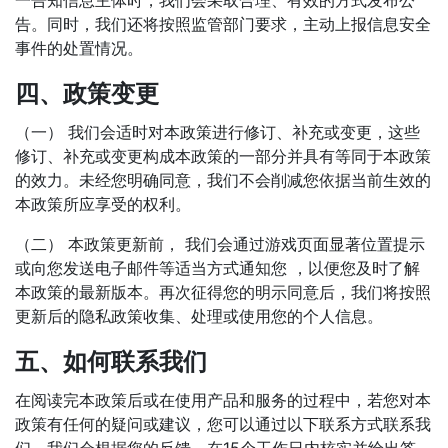
一告知信息主体时，我们会采取合理、有效的方式发布公
告。同时，我们还将按照监管部门要求，主动上报信息安全
事件的处置情况。
四、政策变更
（一） 我们会适时对本政策进行修订、补充或变更，这些
修订、补充或变更构成本政策的一部分并具有等同于本政策
的效力。未经您明确同意，我们不会削减您依据当前生效的
本政策所应享受的权利。
（二） 本政策更新前， 我们会通过游戏页面显著位置提示
或向您发送电子邮件等适当方式通知您 ，以便您及时了解
本政策的最新版本。再次征得您的明示同意后，我们将按照
更新后的隐私政策收集、处理或使用您的个人信息。
五、如何联系我们
在阅读完本政策后或在使用产品和服务的过程中，若您对本
政策有任何的疑问或建议，您可以通过以下联系方式联系我