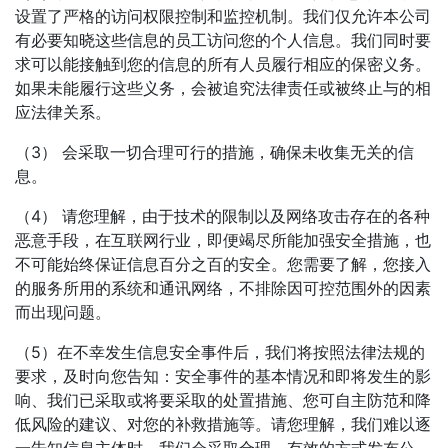
设置了严格的访问权限控制和监控机制。我们仅允许本公司
有必要知晓这些信息的员工访问您的个人信息。我们同时要
求可以能接触到您的信息的所有人员履行相应的保密义务。
如果未能履行这些义务，会被追究法律责任或被终止与的相
应法律关系。
（3） 会采取一切合理可行的措施，确保未收集无关的信
息。
（4） 请您理解，由于技术的限制以及网络攻击存在的各种
恶意手段，在互联网行业，即便竭尽所能加强安全措施，也
不可能始终保证信息百分之百的安全。您需要了解，您接入
的服务所用的系统和通讯网络，不排除因可控范围外的因素
而出现问题。
（5）在不幸发生信息安全事件后，我们将按照法律法规的
要求，及时向您告知：安全事件的基本情况和即将发生的影
响、我们已采取或将要采取的处置措施、您可自主防范和降
低风险的建议、对您的补救措施等。请您理解，我们难以逐