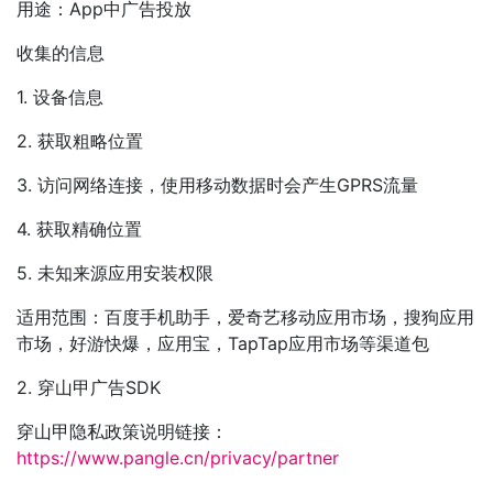
用途：App中广告投放
收集的信息
1. 设备信息
2. 获取粗略位置
3. 访问网络连接，使用移动数据时会产生GPRS流量
4. 获取精确位置
5. 未知来源应用安装权限
适用范围：百度手机助手，爱奇艺移动应用市场，搜狗应用
市场，好游快爆，应用宝，TapTap应用市场等渠道包
2. 穿山甲广告SDK
穿山甲隐私政策说明链接：
https://www.pangle.cn/privacy/partner