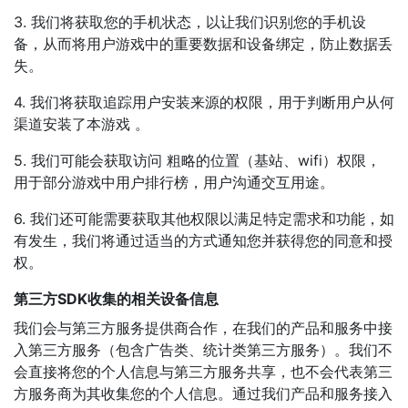
3. 我们将获取您的手机状态，以让我们识别您的手机设
备，从而将用户游戏中的重要数据和设备绑定，防止数据丢
失。
4. 我们将获取追踪用户安装来源的权限，用于判断用户从何
渠道安装了本游戏 。
5. 我们可能会获取访问 粗略的位置（基站、wifi）权限，
用于部分游戏中用户排行榜，用户沟通交互用途。
6. 我们还可能需要获取其他权限以满足特定需求和功能，如
有发生，我们将通过适当的方式通知您并获得您的同意和授
权。
第三方SDK收集的相关设备信息
我们会与第三方服务提供商合作，在我们的产品和服务中接
入第三方服务（包含广告类、统计类第三方服务）。我们不
会直接将您的个人信息与第三方服务共享，也不会代表第三
方服务商为其收集您的个人信息。通过我们产品和服务接入