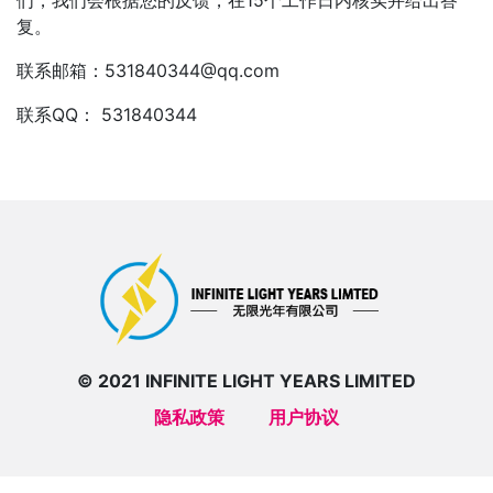
们，我们会根据您的反馈，在15个工作日内核实并给出答
复。
联系邮箱：
531840344@qq.com
联系QQ： 531840344
© 2021 INFINITE LIGHT YEARS LIMITED
隐私政策
用户协议