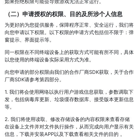
如果拒绝权限可能会导致游戏无法正常运行。
（二）申请授权的权限、目的及所涉个人信息
为更好的为您提供服务，保障程序正常、安全运行，我们将
向您申请以下权限。以下权限的申请方式包括但不限于：弹
窗提示、界面提示等。
同一权限在不同终端设备上的获取方式可能有所不同，具体
以您使用的终端设备实际采用方式为准。
向您申请的部分权限由我们的合作厂商SDK获取，关于合作
厂商SDK请参考第四部分。
1. 我们将会使用网络以执行用户游戏信息获取，参数调取下
发，包括病毒库更新、垃圾缓存数据库、接受版本更新信息
等。
2. 我们将使用读取、修改存储设备的内容权限来查看存储
在设备上文件并对文件执行操作，从而完成向用户显示有关
信息，下载并安装APP以及下载查看相关文件的目的 。